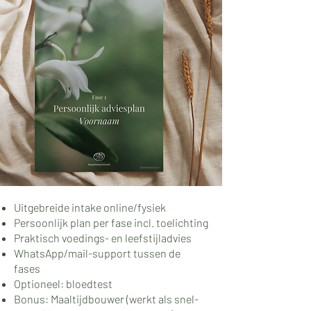
Uitgebreide intake online/fysiek
Persoonlijk plan per fase incl. toelichting
Praktisch voedings- en leefstijladvies
WhatsApp/mail-support tussen de
fases
Optioneel: bloedtest
Bonus: Maaltijdbouwer (werkt als snel-