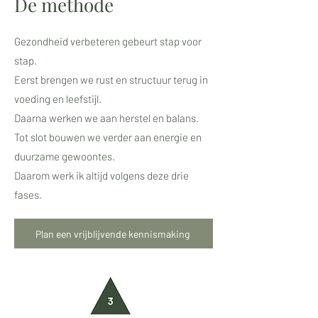
De methode
Gezondheid verbeteren gebeurt stap voor
stap.
Eerst brengen we rust en structuur terug in
voeding en leefstijl.
Daarna werken we aan herstel en balans.
Tot slot bouwen we verder aan energie en
duurzame gewoontes.
Daarom werk ik altijd volgens deze drie
fases.
Plan een vrijblijvende kennismaking