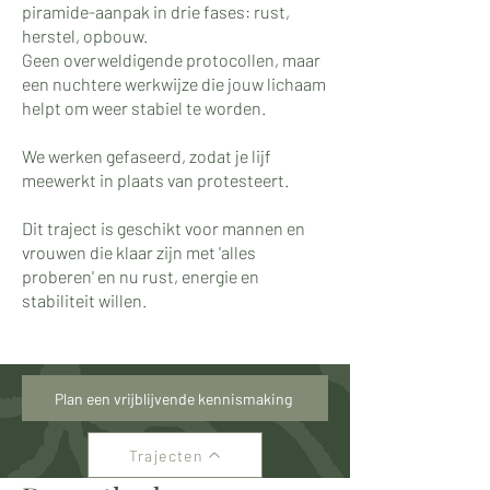
piramide-aanpak in drie fases: rust,
herstel, opbouw.
Geen overweldigende protocollen, maar
een nuchtere werkwijze die jouw lichaam
helpt om weer stabiel te worden.
We werken gefaseerd, zodat je lijf
meewerkt in plaats van protesteert.
Dit traject is geschikt voor mannen en
vrouwen die klaar zijn met 'alles
proberen' en nu rust, energie en
stabiliteit willen.
Plan een vrijblijvende kennismaking
Trajecten