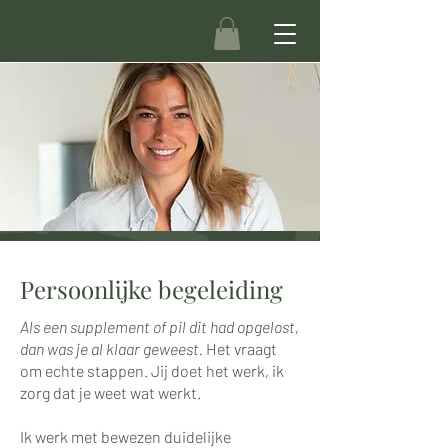
Persoonlijke begeleiding
Als een supplement of pil dit had opgelost,
dan was je al klaar geweest.
Het vraagt
om echte stappen. Jij doet het werk, ik
zorg dat je weet wat werkt.
Ik werk met bewezen duidelijke