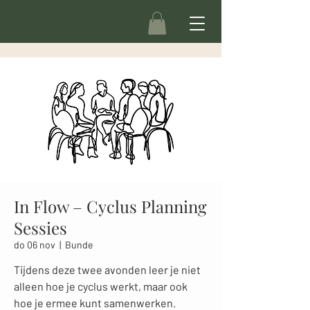
In Flow – Cyclus Planning
Sessies
do 06 nov
  |  
Bunde
Tijdens deze twee avonden leer je niet
alleen hoe je cyclus werkt, maar ook
hoe je ermee kunt samenwerken.