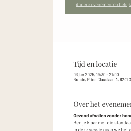
Andere evenementen bekij
Tijd en locatie
03 jun 2025, 19:30 – 21:00
Bunde, Prins Clauslaan 4, 6241 
Over het eveneme
Gezond afvallen zonder hon
Ben je klaar met die standaa
In deze sessie gaan we het 