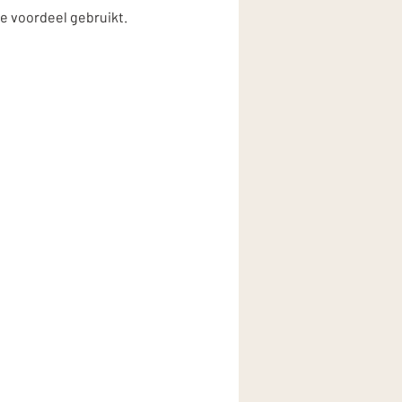
je voordeel gebruikt.