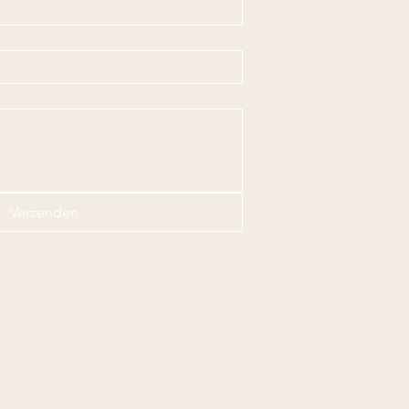
Verzenden