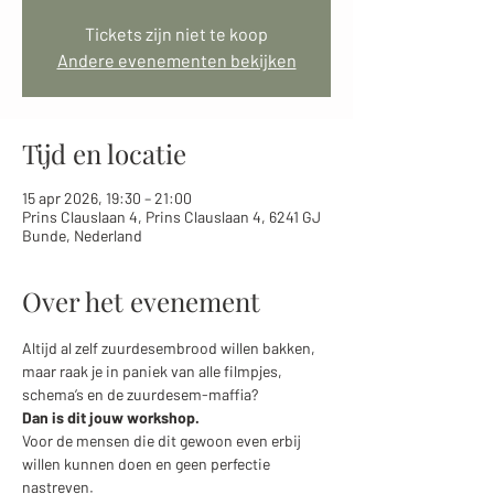
Tickets zijn niet te koop
Andere evenementen bekijken
Tijd en locatie
15 apr 2026, 19:30 – 21:00
Prins Clauslaan 4, Prins Clauslaan 4, 6241 GJ
Bunde, Nederland
Over het evenement
Altijd al zelf zuurdesembrood willen bakken, 
maar raak je in paniek van alle filmpjes, 
schema’s en de zuurdesem-maffia? 
Dan is dit jouw workshop.
Voor de mensen die dit gewoon even erbij 
willen kunnen doen en geen perfectie 
nastreven. 