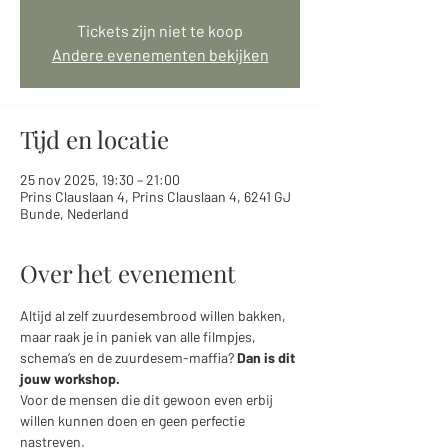
Tickets zijn niet te koop
Andere evenementen bekijken
Tijd en locatie
25 nov 2025, 19:30 – 21:00
Prins Clauslaan 4, Prins Clauslaan 4, 6241 GJ
Bunde, Nederland
Over het evenement
Altijd al zelf zuurdesembrood willen bakken, 
maar raak je in paniek van alle filmpjes, 
schema’s en de zuurdesem-maffia? 
Dan is dit 
jouw workshop.
Voor de mensen die dit gewoon even erbij 
willen kunnen doen en geen perfectie 
nastreven. 