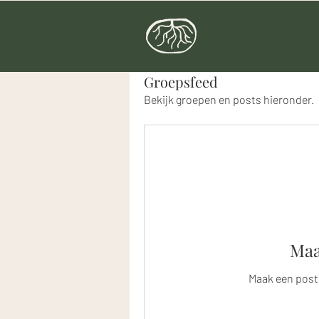
Groepsfeed
Bekijk groepen en posts hieronder.
Maa
Maak een post 