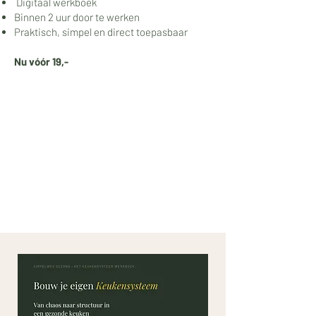
Digitaal werkboek
Binnen 2 uur door te werken
Praktisch, simpel en direct toepasbaar
Nu vóór 19,-