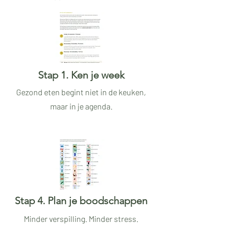
Stap 1. Ken je week
Gezond eten begint niet in de keuken,
maar in je agenda.
Stap 4. Plan je boodschappen
Minder verspilling. Minder stress.