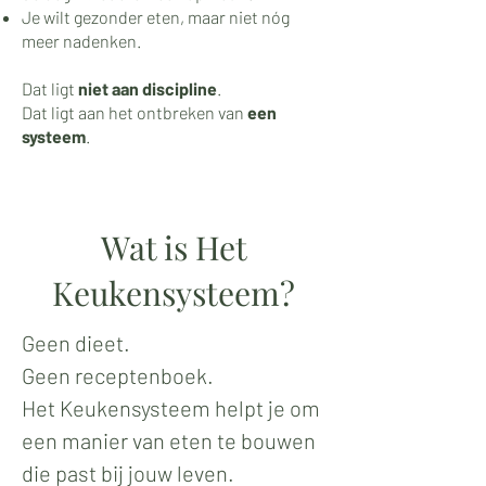
Je wilt gezonder eten, maar niet nóg
meer nadenken.
Dat ligt
niet aan discipline
.
Dat ligt aan het ontbreken van
een
systeem
.
Wat is Het
Keukensysteem?
Geen dieet.
Geen receptenboek.
Het Keukensysteem helpt je om
een manier van eten te bouwen
die past bij jouw leven.