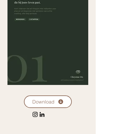
Download