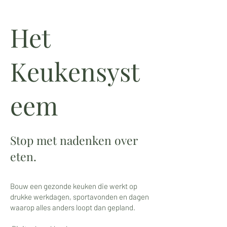
Het
Keukensyst
eem
Stop met nadenken over
eten.
Bouw een gezonde keuken die werkt op
drukke werkdagen, sportavonden en dagen
waarop alles anders loopt dan gepland.