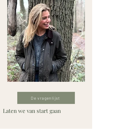
De vragenlijst
Laten we van start gaan