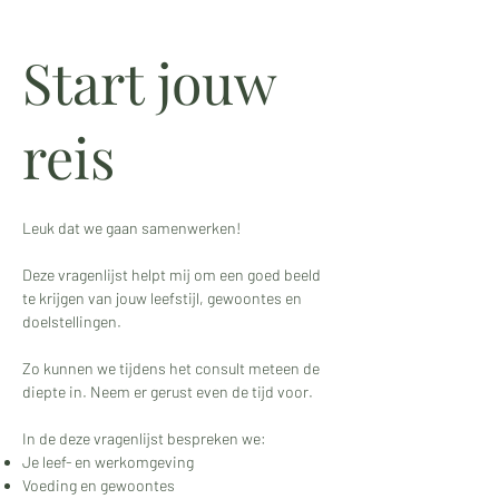
Start jouw
reis
Leuk dat we gaan samenwerken!
Deze vragenlijst helpt mij om een goed beeld
te krijgen van jouw leefstijl, gewoontes en
doelstellingen.
Zo kunnen we tijdens het consult meteen de
diepte in. Neem er gerust even de tijd voor.
In de deze vragenlijst bespreken we:
Je leef- en werkomgeving
Voeding en gewoontes