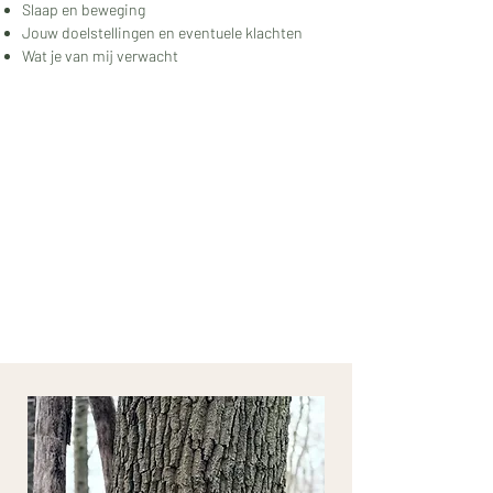
Slaap en beweging
Jouw doelstellingen en eventuele klachten
Wat je van mij verwacht