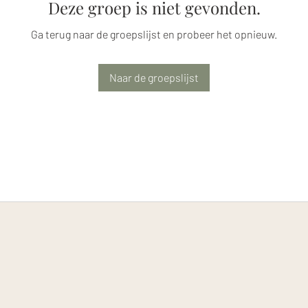
Deze groep is niet gevonden.
Ga terug naar de groepslijst en probeer het opnieuw.
Naar de groepslijst